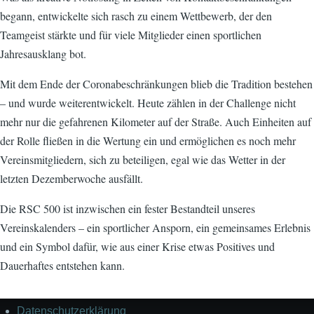
begann, entwickelte sich rasch zu einem Wettbewerb, der den
Teamgeist stärkte und für viele Mitglieder einen sportlichen
Jahresausklang bot.
Mit dem Ende der Coronabeschränkungen blieb die Tradition bestehen
– und wurde weiterentwickelt. Heute zählen in der Challenge nicht
mehr nur die gefahrenen Kilometer auf der Straße. Auch Einheiten auf
der Rolle fließen in die Wertung ein und ermöglichen es noch mehr
Vereinsmitgliedern, sich zu beteiligen, egal wie das Wetter in der
letzten Dezemberwoche ausfällt.
Die RSC 500 ist inzwischen ein fester Bestandteil unseres
Vereinskalenders – ein sportlicher Ansporn, ein gemeinsames Erlebnis
und ein Symbol dafür, wie aus einer Krise etwas Positives und
Dauerhaftes entstehen kann.
Datenschutzerklärung
Impressum/Datenschutzerklärung