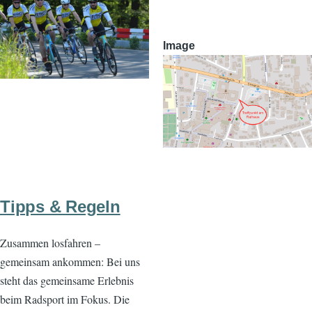
Image
Tipps & Regeln
Zusammen losfahren –
gemeinsam ankommen: Bei uns
steht das gemeinsame Erlebnis
beim Radsport im Fokus. Die