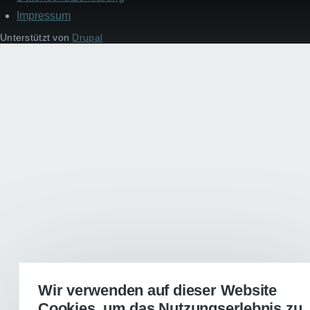
Impressum
Unterstützt von
Drupal
Wir verwenden auf dieser Website
Cookies, um das Nutzungserlebnis zu