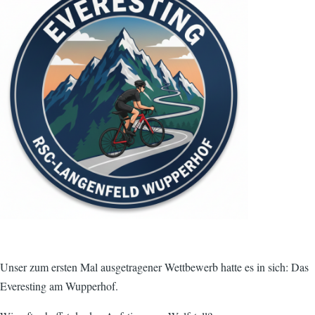
Unser zum ersten Mal ausgetragener Wettbewerb hatte es in sich: Das
Everesting am Wupperhof.