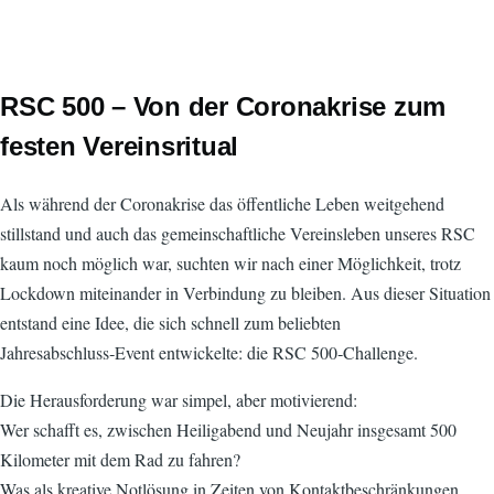
RSC 500 – Von der Coronakrise zum
festen Vereinsritual
Als während der Coronakrise das öffentliche Leben weitgehend
stillstand und auch das gemeinschaftliche Vereinsleben unseres RSC
kaum noch möglich war, suchten wir nach einer Möglichkeit, trotz
Lockdown miteinander in Verbindung zu bleiben. Aus dieser Situation
entstand eine Idee, die sich schnell zum beliebten
Jahresabschluss‑Event entwickelte: die RSC 500‑Challenge.
Die Herausforderung war simpel, aber motivierend:
Wer schafft es, zwischen Heiligabend und Neujahr insgesamt 500
Kilometer mit dem Rad zu fahren?
Was als kreative Notlösung in Zeiten von Kontaktbeschränkungen