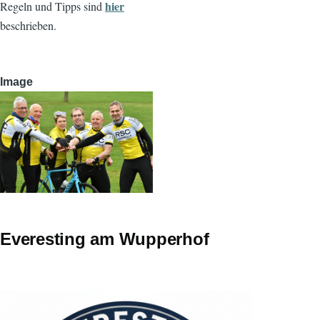
hier
Regeln und Tipps sind
beschrieben.
Image
Everesting am Wupperhof