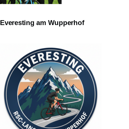
Everesting am Wupperhof