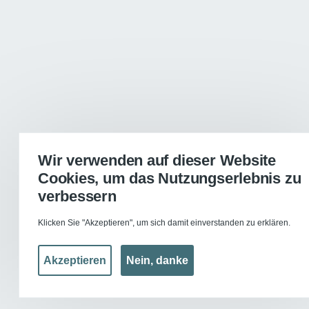
Wir verwenden auf dieser Website
Cookies, um das Nutzungserlebnis zu
verbessern
Klicken Sie "Akzeptieren", um sich damit einverstanden zu erklären.
Akzeptieren
Nein, danke