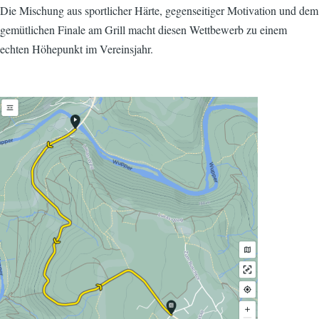
Die Mischung aus sportlicher Härte, gegenseitiger Motivation und dem
gemütlichen Finale am Grill macht diesen Wettbewerb zu einem
echten Höhepunkt im Vereinsjahr.