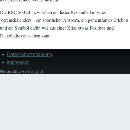
Die RSC 500 ist inzwischen ein fester Bestandteil unseres
Vereinskalenders – ein sportlicher Ansporn, ein gemeinsames Erlebnis
und ein Symbol dafür, wie aus einer Krise etwas Positives und
Dauerhaftes entstehen kann.
Datenschutzerklärung
Impressum/Datenschutzerklärung
Impressum
Unterstützt von
Drupal