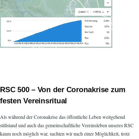
RSC 500 – Von der Coronakrise zum
festen Vereinsritual
Als während der Coronakrise das öffentliche Leben weitgehend
stillstand und auch das gemeinschaftliche Vereinsleben unseres RSC
kaum noch möglich war, suchten wir nach einer Möglichkeit, trotz