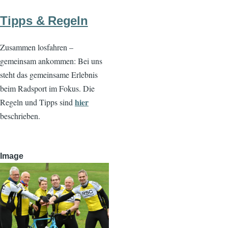
Tipps & Regeln
Zusammen losfahren –
gemeinsam ankommen: Bei uns
steht das gemeinsame Erlebnis
beim Radsport im Fokus. Die
hier
Regeln und Tipps sind
beschrieben.
Image