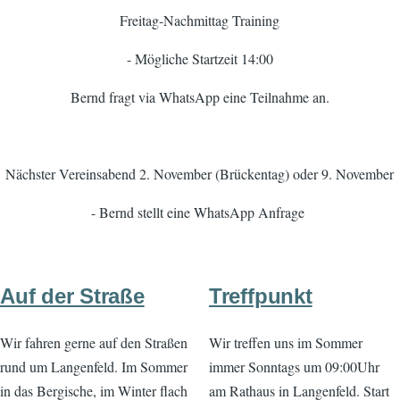
Freitag-Nachmittag Training
- Mögliche Startzeit 14:00
Bernd fragt via WhatsApp eine Teilnahme an.
Nächster Vereinsabend 2. November (Brückentag) oder 9. November
- Bernd stellt eine WhatsApp Anfrage
Auf der Straße
Treffpunkt
Wir fahren gerne auf den Straßen
Wir treffen uns im Sommer
rund um Langenfeld. Im Sommer
immer Sonntags um 09:00Uhr
in das Bergische, im Winter flach
am Rathaus in Langenfeld. Start