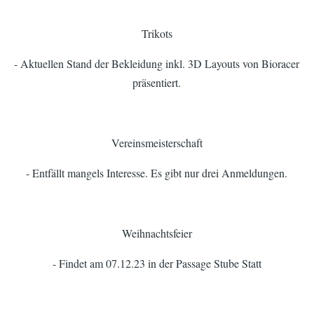
Trikots
- Aktuellen Stand der Bekleidung inkl. 3D Layouts von Bioracer
präsentiert.
Vereinsmeisterschaft
- Entfällt mangels Interesse. Es gibt nur drei Anmeldungen.
Weihnachtsfeier
- Findet am 07.12.23 in der Passage Stube Statt