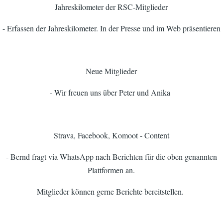
Jahreskilometer der RSC-Mitglieder
- Erfassen der Jahreskilometer. In der Presse und im Web präsentieren
Neue Mitglieder
- Wir freuen uns über Peter und Anika
Strava, Facebook, Komoot - Content
- Bernd fragt via WhatsApp nach Berichten für die oben genannten
Plattformen an.
Mitglieder können gerne Berichte bereitstellen.